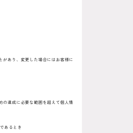
とがあり、変更した場合にはお客様に
的の達成に必要な範囲を超えて個人情
難であるとき