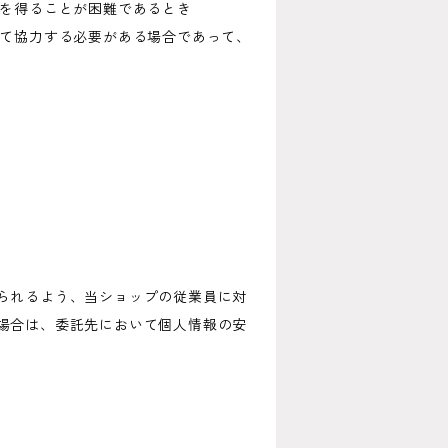
意を得ることが困難であるとき
して協力する必要がある場合であって、
られるよう、当ショップの従業員に対
場合は、委託先において個人情報の安