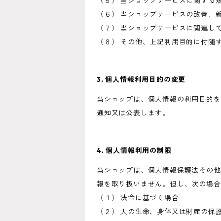
（５） 当ショップサービスに関する
（６） 当ショップサービスの改善、
（７） 当ショップサービスに関連し
（８） その他、上記利用目的に付随
3. 個人情報利用目的の変更
当ショップは、個人情報の利用目的を
通知又は公表します。
4. 個人情報利用の制限
当ショップは、個人情報保護法その他
報を取り扱いません。但し、次の場合
（１） 法令に基づく場合
（２） 人の生命、身体又は財産の保