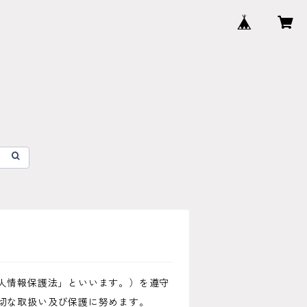
人情報保護法」といいます。）を遵守
切な取扱い及び保護に努めます。