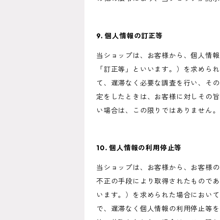
9. 個人情報の訂正等
当ショップは、お客様から、個人情報
「訂正等」といいます。）を求められ
て、遅滞なく必要な調査を行い、その
定をしたときは、お客様に対しその旨
い場合は、この限りではありません。
10. 個人情報の利用停止等
当ショップは、お客様から、お客様の
不正の手段により取得されたものであ
います。）を求められた場合において
で、遅滞なく個人情報の利用停止等を