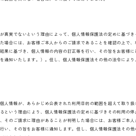
が真実でないという理由によって、個人情報保護法の定めに基づき
た場合には、お客様ご本人からのご請求であることを確認の上で、
結果に基づき、個人情報の内容の訂正等を行い、その旨をお客様に
を通知いたします。）。但し、個人情報保護法その他の法令により
個人情報が、あらかじめ公表された利用目的の範囲を超えて取り扱
るという理由により、個人情報保護法の定めに基づきその利用の停
、そのご請求に理由があることが判明した場合には、お客様ご本人
行い、その旨をお客様に通知します。但し、個人情報保護法その他