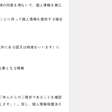
様の同意を得ないで、個人情報を第三
ることに伴って個人情報を提供する場合
の域外にある国又は地域をいいます）に
必要となる情報
ご本人からのご請求であることを確認
します。）。但し、個人情報保護法そ