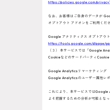
https://policies.google.com/privacy
なお、お客様はご自身のデータが Goo
オプトアウト アドオンをご利用くだ
Google アナリティクス オプトアウ
https://tools.google.com/dlpage/g
（３） 本サービスでは「Google A
CookieなどのサードパーティCook
Google Analyticsリマーケティング
Google Analyticsのユーザ
これにより、本サービスではGoogle
よそ把握するための分析が可能となっ