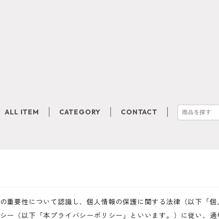
ALL ITEM
CATEGORY
CONTACT
の重要性について認識し、個人情報の保護に関する法律（以下「個
シー（以下「本プライバシーポリシー」といいます。）に従い、適