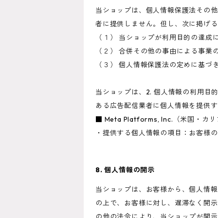
当ショップは、個人情報保護法その他
者に提供しません。但し、次に掲げる
（１） 当ショップが利用目的の達成
（２） 合併その他の事由による事業
（３） 個人情報保護法の定めに基づ
当ショップは、2. 個人情報の利用
ある広告配信業者に個人情報を提供す
■ Meta Platforms, Inc.（米国
・提供する個人情報の項目：お客様の
8. 個人情報の開示
当ショップは、お客様から、個人情報
の上で、お客様に対し、遅滞なく開示
の他の法令により、当ショップが開示