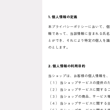
1. 個人情報の定義
本プライバシーポリシーにおいて、個
報であって、当該情報に含まれる氏名
とができ、それにより特定の個人を識
のとします。
2. 個人情報の利用目的
当ショップは、お客様の個人情報を、
（１） 当ショップサービスの提供の
（２） 当ショップサービスに関する
（３） 当ショップの商品、サービス
（４） 当ショップサービスに関する