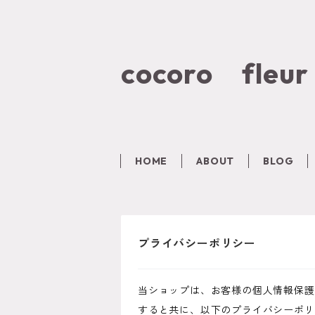
cocoro fleur
HOME
ABOUT
BLOG
プライバシーポリシー
当ショップは、お客様の個人情報保護
すると共に、以下のプライバシーポリ