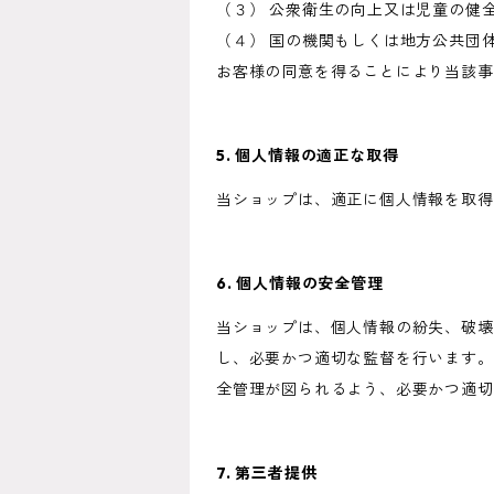
（３） 公衆衛生の向上又は児童の健
（４） 国の機関もしくは地方公共団
お客様の同意を得ることにより当該事
5. 個人情報の適正な取得
当ショップは、適正に個人情報を取得
6. 個人情報の安全管理
当ショップは、個人情報の紛失、破壊
し、必要かつ適切な監督を行います。
全管理が図られるよう、必要かつ適切
7. 第三者提供