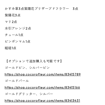
かすみ草3点紫陽花プリザーブドフラワー 3点
紫陽花3点
マリ2点
水引アレンジ2点
チュール1点
ピンポンマム1点
組紐1点
【オプションで追加購入も可能です】
ゴールドピン、シルバーピン
https://shop.cocorofleur.com/items/83415789
ゴールドパール
https://shop.cocorofleur.com/items/83415166
ゴールドグリッター、シルバー
https://shop.cocorofleur.com/items/83413431