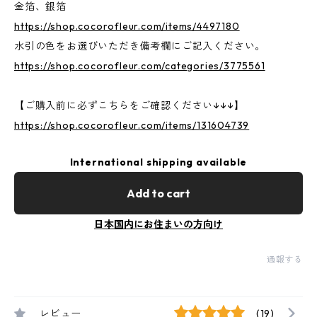
金箔、銀箔
https://shop.cocorofleur.com/items/4497180
水引の色をお選びいただき備考欄にご記入ください。
https://shop.cocorofleur.com/categories/3775561
【ご購入前に必ずこちらをご確認ください↓↓↓】
https://shop.cocorofleur.com/items/131604739
International shipping available
Add to cart
日本国内にお住まいの方向け
通報する
レビュー
(19)