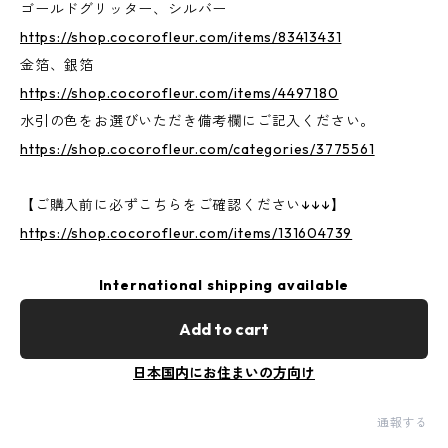
ゴールドグリッター、シルバー
https://shop.cocorofleur.com/items/83413431
金箔、銀箔
https://shop.cocorofleur.com/items/4497180
水引の色をお選びいただき備考欄にご記入ください。
https://shop.cocorofleur.com/categories/3775561
【ご購入前に必ずこちらをご確認ください↓↓↓】
https://shop.cocorofleur.com/items/131604739
International shipping available
Add to cart
日本国内にお住まいの方向け
通報する