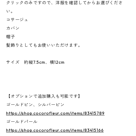
クリックのみですので、洋服を確認してからお選びくださ
い。
コサージュ
カバン
帽子
髪飾りとしてもお使いいただけます。
サイズ 約縦7.5cm、横12cm
【オプションで追加購入も可能です】
ゴールドピン、シルバーピン
https://shop.cocorofleur.com/items/83415789
ゴールドパール
https://shop.cocorofleur.com/items/83415166