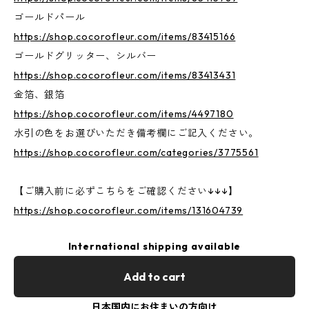
ゴールドパール
https://shop.cocorofleur.com/items/83415166
ゴールドグリッター、シルバー
https://shop.cocorofleur.com/items/83413431
金箔、銀箔
https://shop.cocorofleur.com/items/4497180
水引の色をお選びいただき備考欄にご記入ください。
https://shop.cocorofleur.com/categories/3775561
【ご購入前に必ずこちらをご確認ください↓↓↓】
https://shop.cocorofleur.com/items/131604739
International shipping available
Add to cart
日本国内にお住まいの方向け