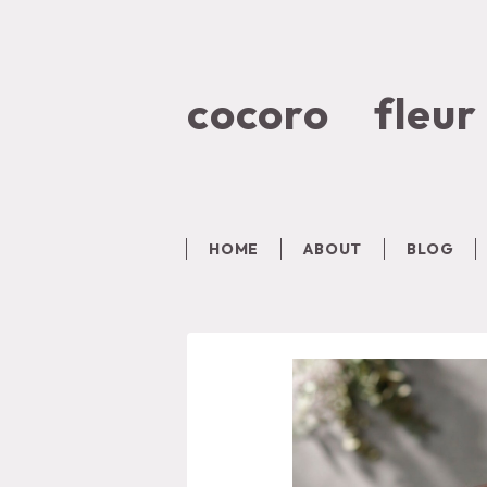
cocoro fleur
HOME
ABOUT
BLOG