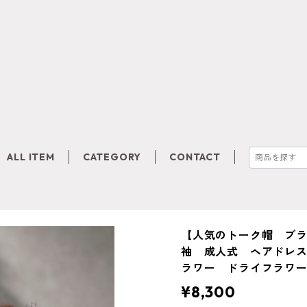
ALL ITEM
CATEGORY
CONTACT
【人気のトーク帽 ブ
袖 成人式 ヘアドレ
ラワー ドライフラワーフ
¥8,300