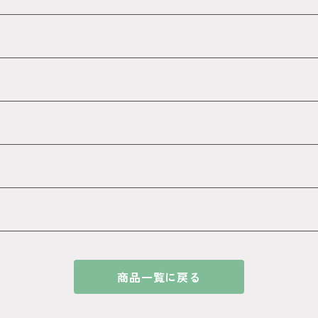
商品一覧に戻る