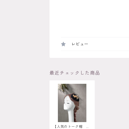
レビュー
最近チェックした商品
【人気のトーク帽 ブ