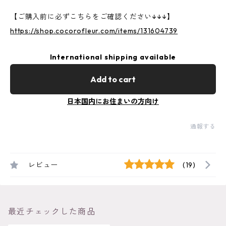
【ご購入前に必ずこちらをご確認ください↓↓↓】
https://shop.cocorofleur.com/items/131604739
International shipping available
Add to cart
日本国内にお住まいの方向け
通報する
レビュー
(19)
最近チェックした商品