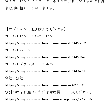
全てユーピンとワイヤーで一本ずつわかれていますのでお好
きな形に組むことができます。
【オプションで追加購入も可能です】
ゴールドピン、シルバーピン
https://shop.cocorofleur.com/items/83415789
ゴールドパール
https://shop.cocorofleur.com/items/83415166
ゴールドグリッター、シルバー
https://shop.cocorofleur.com/items/83413431
金箔、銀箔
https://shop.cocorofleur.com/items/4497180
水引の色をお選びいただき備考欄にご記入ください。
https://shop.cocorofleur.com/categories/3775561