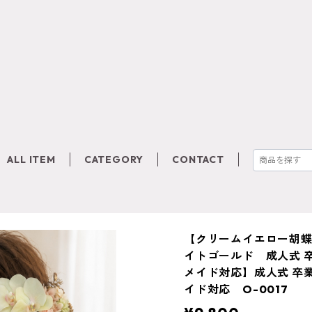
ALL ITEM
CATEGORY
CONTACT
【クリームイエロー胡蝶
イトゴールド 成人式 卒
メイド対応】成人式 卒業
イド対応 O-0017