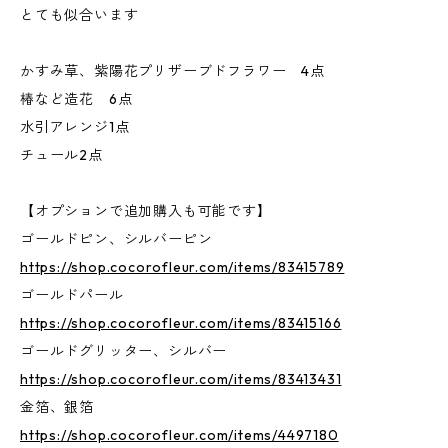
とても似合います
かすみ草、紫陽花プリザーブドフラワー 4点
椿など造花 6点
水引アレンジ1点
チュール2点
【オプションで追加購入も可能です】
ゴールドピン、シルバーピン
https://shop.cocorofleur.com/items/83415789
ゴールドパール
https://shop.cocorofleur.com/items/83415166
ゴールドグリッター、シルバー
https://shop.cocorofleur.com/items/83413431
金箔、銀箔
https://shop.cocorofleur.com/items/4497180