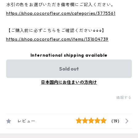
水引の色をお選びいただき備考欄にご記入ください。
https://shop.cocorofleur.com/categories/3775561
【ご購入前に必ずこちらをご確認ください↓↓↓】
https://shop.cocorofleur.com/items/131604739
International shipping available
Sold out
日本国内にお住まいの方向け
通報する
レビュー
(19)