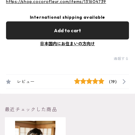
https://shop.cocorofleur.com/items/131604739
International shipping available
Add to cart
日本国内にお住まいの方向け
通報する
レビュー
(19)
最近チェックした商品