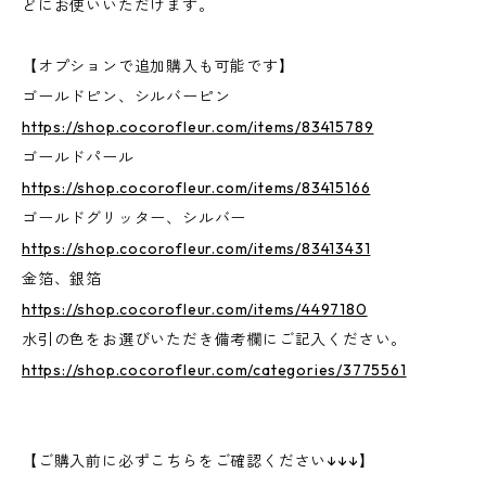
どにお使いいただけます。
【オプションで追加購入も可能です】
ゴールドピン、シルバーピン
https://shop.cocorofleur.com/items/83415789
ゴールドパール
https://shop.cocorofleur.com/items/83415166
ゴールドグリッター、シルバー
https://shop.cocorofleur.com/items/83413431
金箔、銀箔
https://shop.cocorofleur.com/items/4497180
水引の色をお選びいただき備考欄にご記入ください。
https://shop.cocorofleur.com/categories/3775561
【ご購入前に必ずこちらをご確認ください↓↓↓】