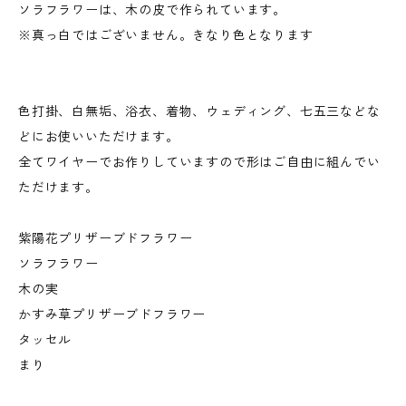
ソラフラワーは、木の皮で作られています。
※真っ白ではございません。きなり色となります
色打掛、白無垢、浴衣、着物、ウェディング、七五三などな
どにお使いいただけます。
全てワイヤーでお作りしていますので形はご自由に組んでい
ただけます。
紫陽花プリザーブドフラワー
ソラフラワー
木の実
かすみ草プリザーブドフラワー
タッセル
まり