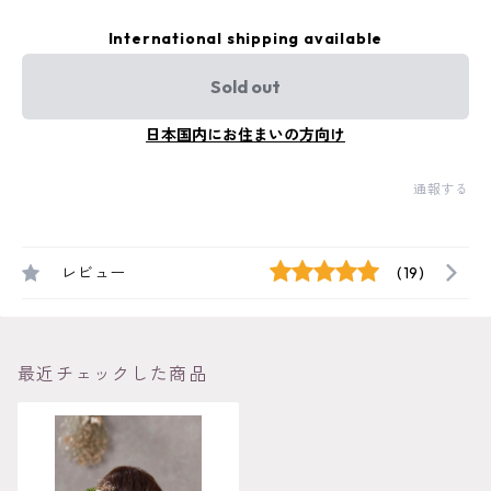
International shipping available
Sold out
日本国内にお住まいの方向け
通報する
レビュー
(19)
最近チェックした商品