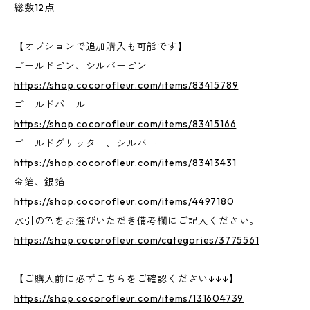
総数12点
【オプションで追加購入も可能です】
ゴールドピン、シルバーピン
https://shop.cocorofleur.com/items/83415789
ゴールドパール
https://shop.cocorofleur.com/items/83415166
ゴールドグリッター、シルバー
https://shop.cocorofleur.com/items/83413431
金箔、銀箔
https://shop.cocorofleur.com/items/4497180
水引の色をお選びいただき備考欄にご記入ください。
https://shop.cocorofleur.com/categories/3775561
【ご購入前に必ずこちらをご確認ください↓↓↓】
https://shop.cocorofleur.com/items/131604739